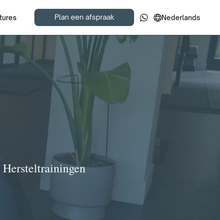
Plan een afspraak
tures
Nederlands
Hersteltrainingen