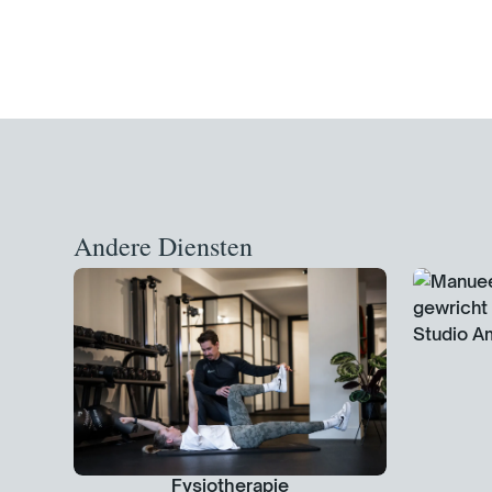
Andere Diensten
Fysiotherapie