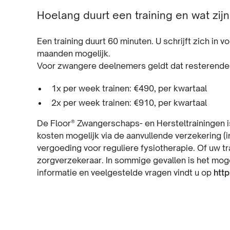
Hoelang duurt een training en wat zij
Een training duurt 60 minuten. U schrijft zich in
maanden mogelijk.
Voor zwangere deelnemers geldt dat resterende 
1x per week trainen: €490, per kwartaal
2x per week trainen: €910, per kwartaal
De Floor® Zwangerschaps- en Hersteltrainingen 
kosten mogelijk via de aanvullende verzekering (
vergoeding voor reguliere fysiotherapie. Of uw tra
zorgverzekeraar. In sommige gevallen is het mog
informatie en veelgestelde vragen vindt u op
http