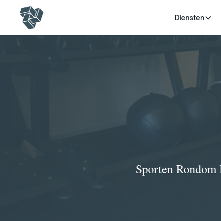
Diensten
Sporten Rondom D