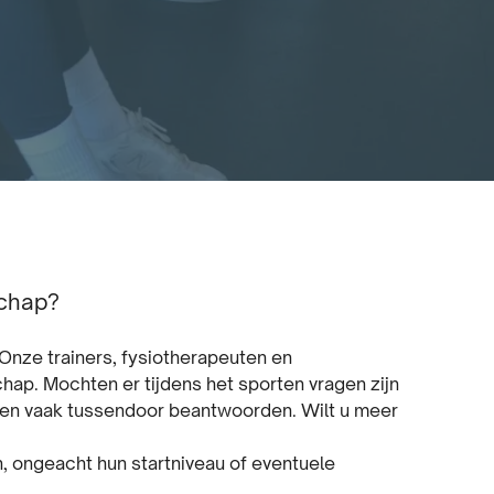
schap?
Onze trainers, fysiotherapeuten en
hap. Mochten er tijdens het sporten vragen zijn
en vaak tussendoor beantwoorden. Wilt u meer
, ongeacht hun startniveau of eventuele