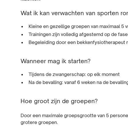
Wat ik kan verwachten van sporten r
Kleine en gezellige groepen van maximaal 5 
Trainingen zijn volledig afgestemd op de fa
Begeleiding door een bekkenfysiotherapeut m
Wanneer mag ik starten?
Tijdens de zwangerschap: op elk moment
Na de bevalling: vanaf 6 weken na de bevalli
Hoe groot zijn de groepen?
Door een maximale groepsgrootte van 5 personen 
grotere groepen.